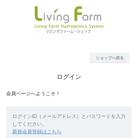
ショップへ戻る
ログイン
会員ページへようこそ！
ログインID（メールアドレス）とパスワードを入力
してください。
新規会員登録はこちら