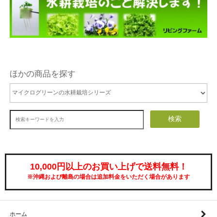
ほかの商品を探す
検索
10,000円以上のお買い上げで送料無料！
※沖縄および離島の場合は追加料金をいただく場合があります
ホーム