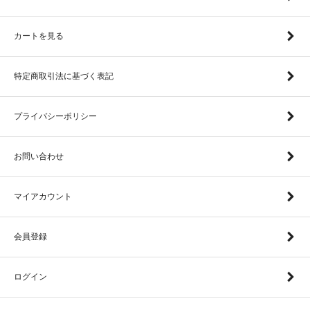
カートを見る
特定商取引法に基づく表記
プライバシーポリシー
お問い合わせ
マイアカウント
会員登録
ログイン