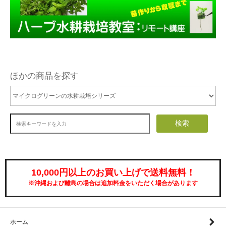
ほかの商品を探す
検索
10,000円以上のお買い上げで送料無料！
※沖縄および離島の場合は追加料金をいただく場合があります
ホーム