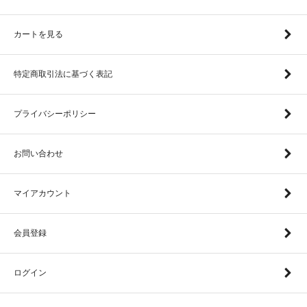
カートを見る
特定商取引法に基づく表記
プライバシーポリシー
お問い合わせ
マイアカウント
会員登録
ログイン