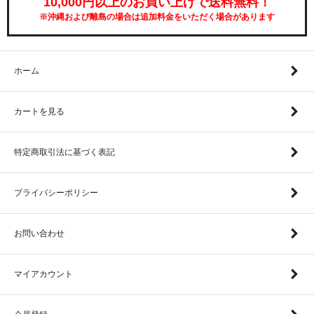
10,000円以上のお買い上げで送料無料！
※沖縄および離島の場合は追加料金をいただく場合があります
ホーム
カートを見る
特定商取引法に基づく表記
プライバシーポリシー
お問い合わせ
マイアカウント