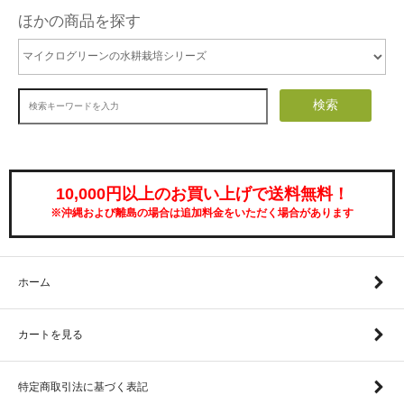
ほかの商品を探す
検索
10,000円以上のお買い上げで送料無料！
※沖縄および離島の場合は追加料金をいただく場合があります
ホーム
カートを見る
特定商取引法に基づく表記