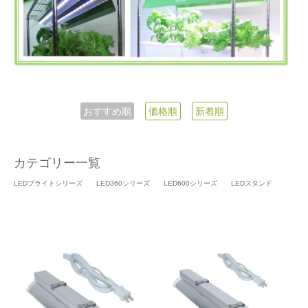
おすすめ順
価格順
新着順
カテゴリー一覧
LEDブライトシリーズ
LED360シリーズ
LED600シリーズ
LEDスタンド