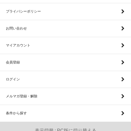
プライバシーポリシー
お問い合わせ
マイアカウント
会員登録
ログイン
メルマガ登録・解除
条件から探す
表示切替 :
PC版に切り替える