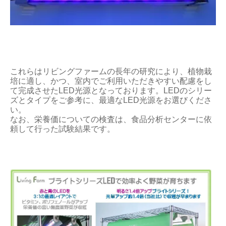
これらはリビングファームの長年の研究により、植物栽
培に適し、かつ、室内でご利用いただきやすい配慮をし
て完成させたLED光源となっております。LEDのシリー
ズとタイプをご参考に、最適なLED光源をお選びくださ
い。
なお、栄養価についての検査は、食品分析センターに依
頼して行った試験結果です。