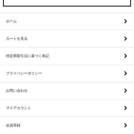
ホーム
カートを見る
特定商取引法に基づく表記
プライバシーポリシー
お問い合わせ
マイアカウント
会員登録