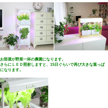
お部屋が野菜一杯の農園になります。
さらにＬＥＤ照射しますと、15日ぐらいで再び大きな葉っぱ
になります。