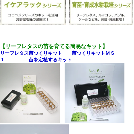
【リーフレタスの苗を育てる簡易なキット】
リーフレタス苗つくりキット 苗つくりキットＭＳ
１ 苗を定植するキット