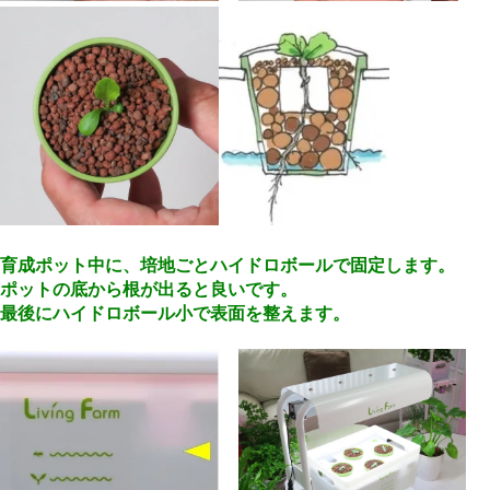
育成ポット中に、培地ごとハイドロボールで固定します。
ポットの底から根が出ると良いです。
最後にハイドロボール小で表面を整えます。