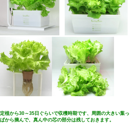
定植から30～35日ぐらいで収穫時期です、周囲の大きい葉っ
ぱから摘んで、真ん中の芯の部分は残しておきます。