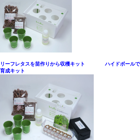
リーフレタスを苗作りから収穫キット ハイドボールで
育成キット