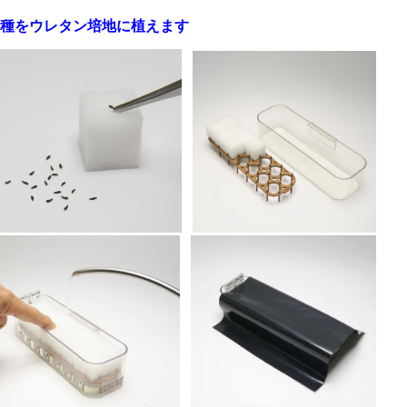
種をウレタン培地に植えます