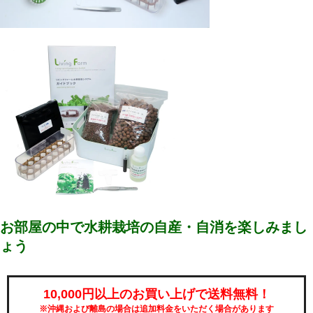
お部屋の中で水耕栽培の自産・自消を楽しみまし
ょう
10,000円以上のお買い上げで送料無料！
※沖縄および離島の場合は追加料金をいただく場合があります