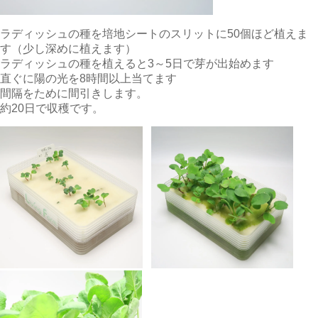
ラディッシュの種を培地シートのスリットに50個ほど植えま
す（少し深めに植えます）
ラディッシュの種を植えると3～5日で芽が出始めます
直ぐに陽の光を8時間以上当てます
間隔をために間引きします。
約20日で収穫です。