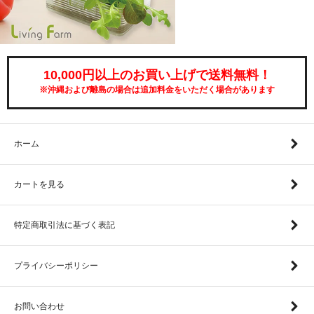
10,000円以上のお買い上げで送料無料！
※沖縄および離島の場合は追加料金をいただく場合があります
ホーム
カートを見る
特定商取引法に基づく表記
プライバシーポリシー
お問い合わせ