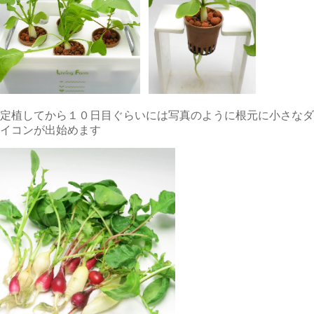
定植してから１０日目ぐらいには写真のように根元に小さなダ
イコンが出始めます