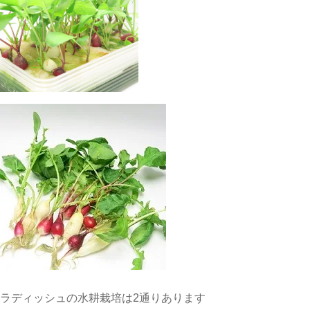
ラディッシュの水耕栽培は2通りあります