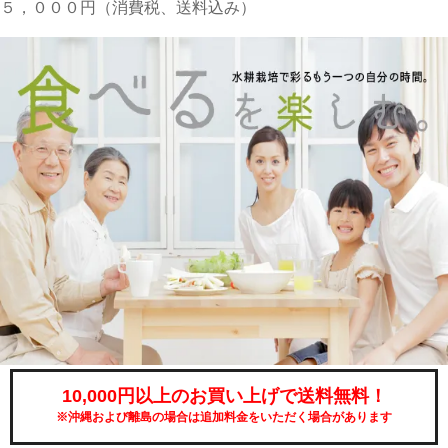
５，０００円（消費税、送料込み）
10,000円以上のお買い上げで送料無料！
※沖縄および離島の場合は追加料金をいただく場合があります