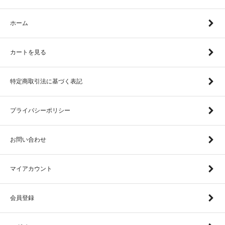
ホーム
カートを見る
特定商取引法に基づく表記
プライバシーポリシー
お問い合わせ
マイアカウント
会員登録