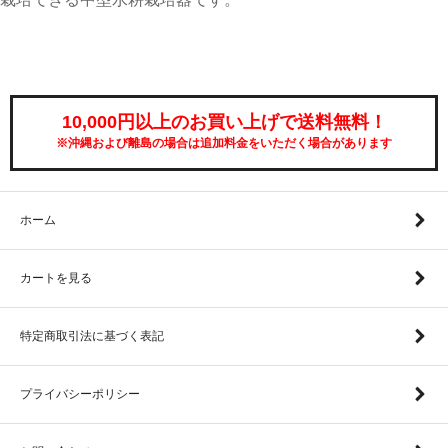
10,000円以上のお買い上げで送料無料！
※沖縄および離島の場合は追加料金をいただく場合があります
ホーム
カートを見る
特定商取引法に基づく表記
プライバシーポリシー