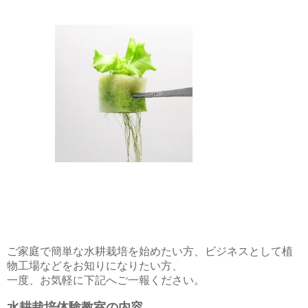
ご家庭で簡単な水耕栽培を始めたい方、ビジネスとして植
物工場などをお知りになりたい方、
一度、お気軽に下記へご一報ください。
水耕栽培体験教室の内容