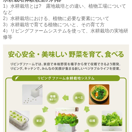
1）水耕栽培とは? 露地栽培との違い、植物工場について
など
2）水耕栽培における、植物に必要な要素について
3）水耕栽培で育てる植物についと、その育て方
4）リビングファームシステムを使って、水耕栽培の実地研
修等