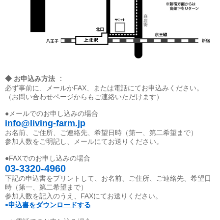
：
◆ お申込み方法
必ず事前に、メールかFAX、または電話にてお申込みください。
（お問い合わせページからもご連絡いただけます）
●メールでのお申し込みの場合
info@living-farm.jp
お名前、ご住所、ご連絡先、希望日時（第一、第二希望まで）
参加人数をご明記し、メールにてお送りください。
●FAXでのお申し込みの場合
03-3320-4960
下記の申込書をプリントして、お名前、ご住所、ご連絡先、希望日
時（第一、第二希望まで）
参加人数を記入のうえ、FAXにてお送りください。
申込書をダウンロードする
>