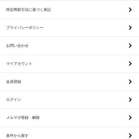
特定商取引法に基づく表記
プライバシーポリシー
お問い合わせ
マイアカウント
会員登録
ログイン
メルマガ登録・解除
条件から探す