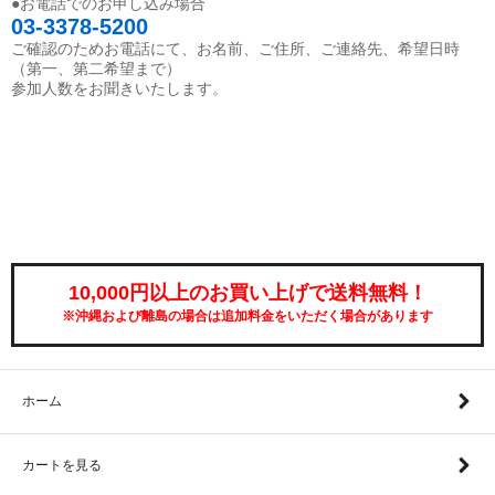
●お電話でのお申し込み場合
03-3378-5200
ご確認のためお電話にて、お名前、ご住所、ご連絡先、希望日時
（第一、第二希望まで）
参加人数をお聞きいたします。
10,000円以上のお買い上げで送料無料！
※沖縄および離島の場合は追加料金をいただく場合があります
ホーム
カートを見る