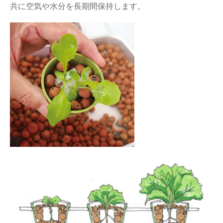
共に空気や水分を長期間保持します。