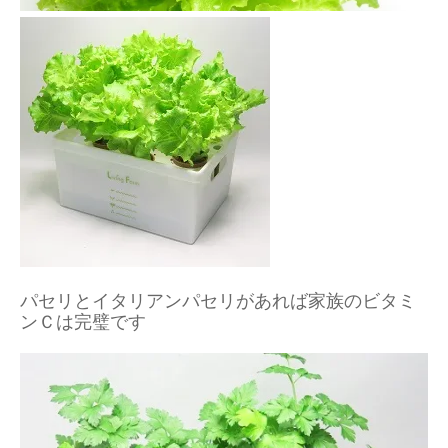
パセリとイタリアンパセリがあれば家族のビタミ
ンＣは完璧です