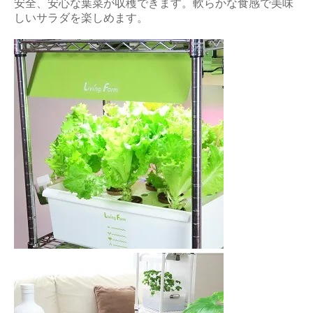
安全、安心な葉菜が収穫できます。軟らかな食感で美味
しいサラダを楽しめます。