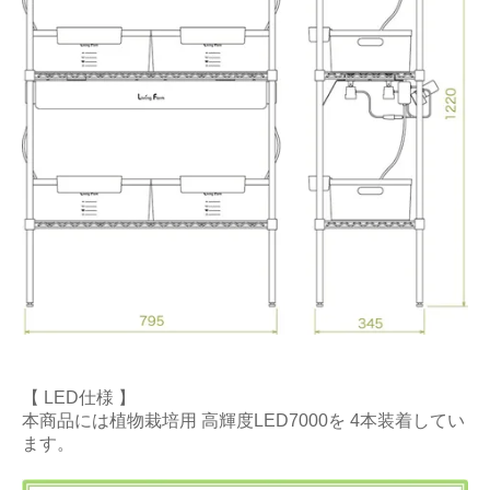
【 LED仕様 】
本商品には植物栽培用 高輝度LED7000を 4本装着してい
ます。