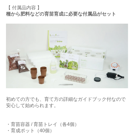
【 付属品内容 】
種から肥料などの育苗育成に必要な付属品がセット
初めての方でも、育て方の詳細なガイドブック付なので
安心して始められます。
・育苗容器 / 育苗トレイ（各4個）
・育成ポット（40個）