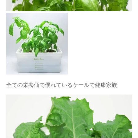
全ての栄養価で優れているケールで健康家族