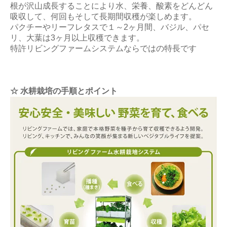
根が沢山成長することにより水、栄養、酸素をどんどん
吸収して、何回もそして長期間収穫が楽しめます。
パクチーやリーフレタスで１～2ヶ月間、バジル、パセ
リ、大葉は3ヶ月以上収穫できます。
特許リビングファームシステムならではの特長です
☆ 水耕栽培の手順とポイント