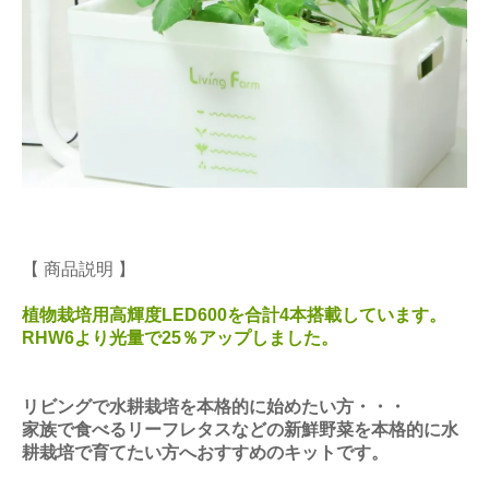
【 商品説明 】
植物栽培用高輝度LED600を合計4本搭載しています。
RHW6より光量で25％アップしました。
リビングで水耕栽培を本格的に始めたい方・・・
家族で食べるリーフレタスなどの新鮮野菜を本格的に水
耕栽培で育てたい方へおすすめのキットです。