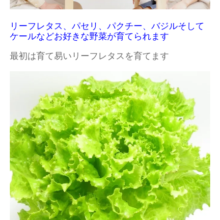
リーフレタス、パセリ、パクチー、バジルそして
ケールなどお好きな野菜が育てられます
最初は育て易いリーフレタスを育てます