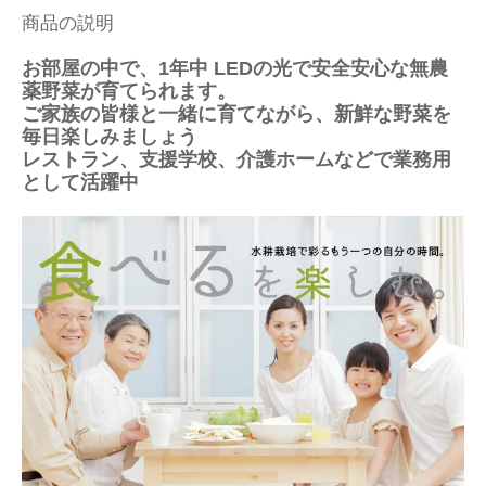
商品の説明
お部屋の中で、1年中 LEDの光で安全安心な無農
薬野菜が育てられます。
ご家族の皆様と一緒に育てながら、新鮮な野菜を
毎日楽しみましょう
レストラン、支援学校、介護ホームなどで業務用
として活躍中