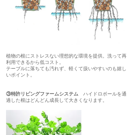
植物の根にストレスない理想的な環境を提供。洗って再
利用できるから低コスト。
テーブルに落ちても汚れず、軽くて扱いやすいのも嬉し
いポイント。
③特許リビングファームシステム
ハイドロボールを通
過した根はどんどん成長して大きくなります。