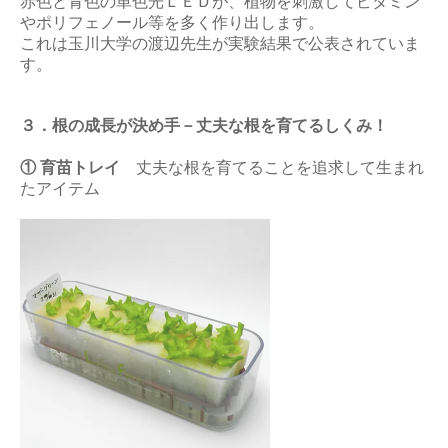
赤色と青色の単色光ＬＥＤが、植物を刺激してビタミン
やポリフェノール等を多く作り出します。
これは玉川大学の渡辺先生が実験結果で公表されていま
す。
３．根の成長が決め手－丈夫な根を育てるしくみ！
① 育苗トレイ
丈夫な根を育てることを追求して生まれ
たアイテム