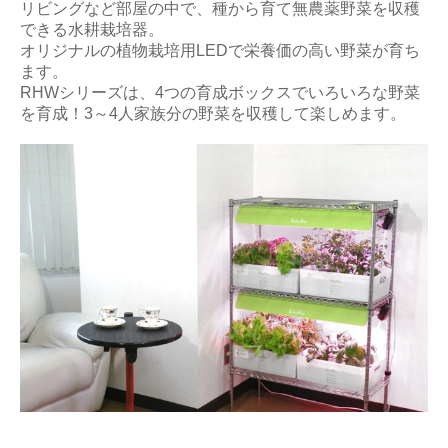
リビングなど部屋の中で、種から育て無農薬野菜を収穫
できる水耕栽培器。
オリジナルの植物栽培用LEDで栄養価の高い野菜が育ち
ます。
RHWシリーズは、4つの育成ボックスでいろいろな野菜
を育成！3～4人家族分の野菜を収穫して楽しめます。