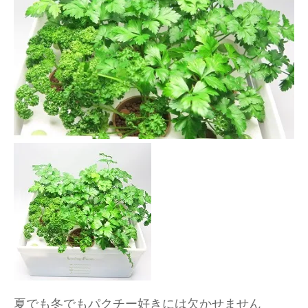
夏でも冬でもパクチー好きには欠かせません