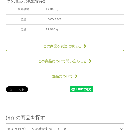
その他の詳細情報
販売価格
19,800円
型番
LF-CVSS-S
定価
18,000円
この商品を友達に教える
この商品について問い合わせる
返品について
ほかの商品を探す