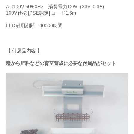
AC100V 50/60Hz 消費電力12W（33V, 0.3A)
100V仕様 [PSE認定] コード1.6m
LED耐用期間 40000時間
【 付属品内容 】
種から肥料などの育苗育成に必要な付属品がセット