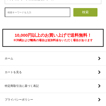
検索
10,000円以上のお買い上げで送料無料！
※沖縄および離島の場合は追加料金をいただく場合があります
ホーム
カートを見る
特定商取引法に基づく表記
プライバシーポリシー