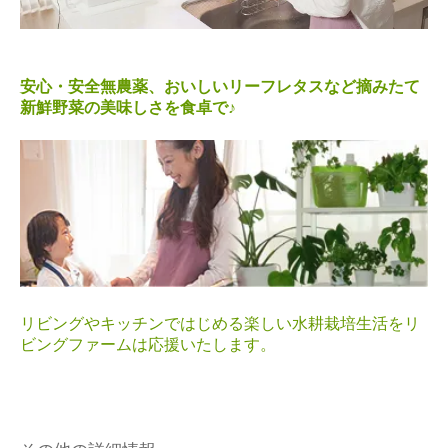
安心・安全無農薬、おいしいリーフレタスなど摘みたて
新鮮野菜の美味しさを食卓で♪
リビングやキッチンではじめる楽しい水耕栽培生活をリ
ビングファームは応援いたします。