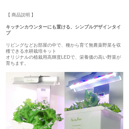
【 商品説明 】
キッチンカウンターにも置ける、シンプルデザインタイ
プ
リビングなどお部屋の中で、種から育て無農薬野菜を収
穫できる水耕栽培キット
オリジナルの植栽用高輝度LEDで、栄養価の高い野菜が
育ちます。