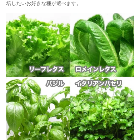
培したいお好きな種が選べます。