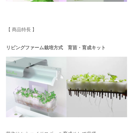
【 商品特長 】
リビングファーム栽培方式 育苗・育成キット