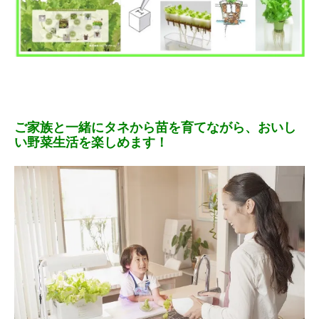
ご家族と一緒にタネから苗を育てながら、おいし
い野菜生活を楽しめます！