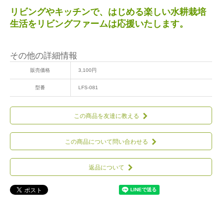
リビングやキッチンで、はじめる楽しい水耕栽培
生活をリビングファームは応援いたします。
その他の詳細情報
販売価格
3,100円
型番
LFS-081
この商品を友達に教える
この商品について問い合わせる
返品について