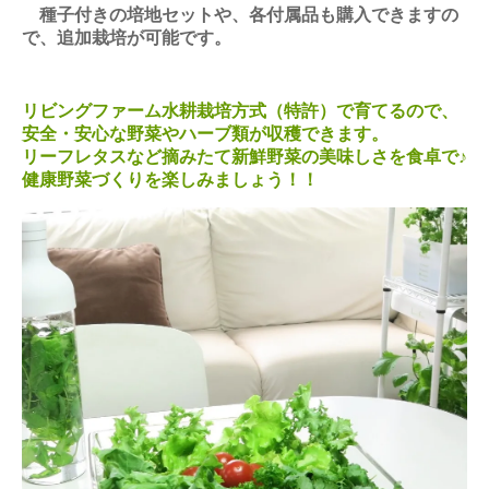
種子付きの培地セットや、各付属品も購入できますの
で、追加栽培が可能です。
リビングファーム水耕栽培方式（特許）で育てるので、
安全・安心な野菜やハーブ類が収穫できます。
リーフレタスなど摘みたて新鮮野菜の美味しさを食卓で♪
健康野菜づくりを楽しみましょう！！