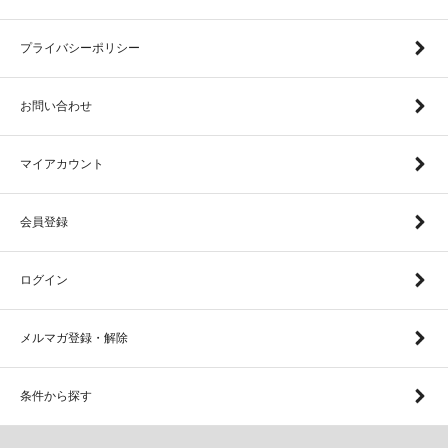
プライバシーポリシー
お問い合わせ
マイアカウント
会員登録
ログイン
メルマガ登録・解除
条件から探す