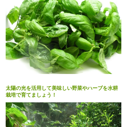
太陽の光を活用して美味しい野菜やハーブを水耕
栽培で育てましょう！