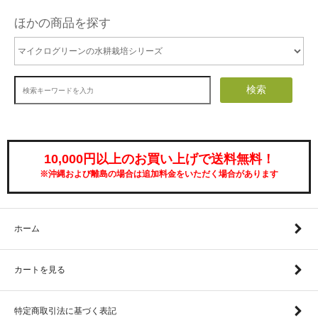
ほかの商品を探す
検索
10,000円以上のお買い上げで送料無料！
※沖縄および離島の場合は追加料金をいただく場合があります
ホーム
カートを見る
特定商取引法に基づく表記