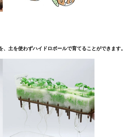
苗を、土を使わずハイドロボールで育てることができます。