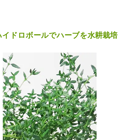
ハイドロボールでハーブを水耕栽培