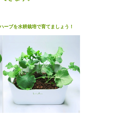
ハーブを水耕栽培で育てましょう！