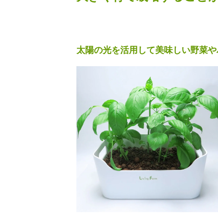
太陽の光を活用して美味しい野菜や