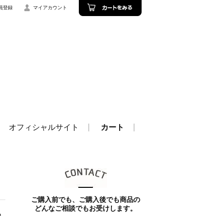
員登録
マイアカウント
オフィシャルサイト
カート
ご購入前でも、ご購入後でも商品の
どんなご相談でもお受けします。
ハ