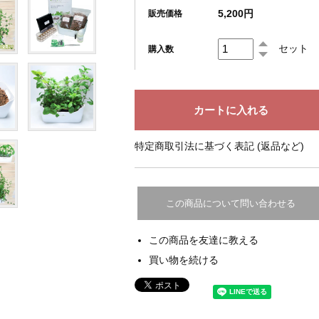
5,200円
販売価格
セット
購入数
特定商取引法に基づく表記 (返品など)
この商品について問い合わせる
この商品を友達に教える
買い物を続ける