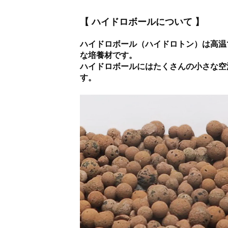
【 ハイドロボールについて 】
ハイドロボール（ハイドロトン）は高温
な培養材です。
ハイドロボールにはたくさんの小さな空
す。